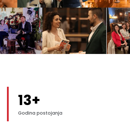
13+
Godina postojanja