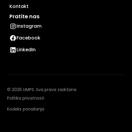
Kontakt
Pratite nas
Instagram
Facebook
LinkedIn
© 2026 UMPS. Sva prava zadržana
Politika privatnosti
Kodeks ponašanja